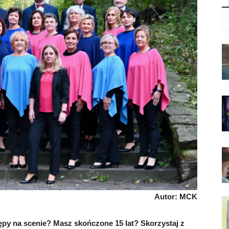
Autor: MCK
ępy na scenie? Masz skończone 15 lat? Skorzystaj z