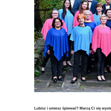
Lubisz i umiesz śpiewać? Marzą Ci się wyst