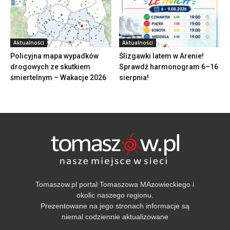
Aktualności
Aktualności
Policyjna mapa wypadków
Ślizgawki latem w Arenie!
drogowych ze skutkiem
Sprawdź harmonogram 6–16
śmiertelnym – Wakacje 2026
sierpnia!
Tomaszow.pl portal Tomaszowa MAzowieckiego i
okolic naszego regionu.
Prezentowane na jego stronach informacje są
niemal codziennie aktualizowane