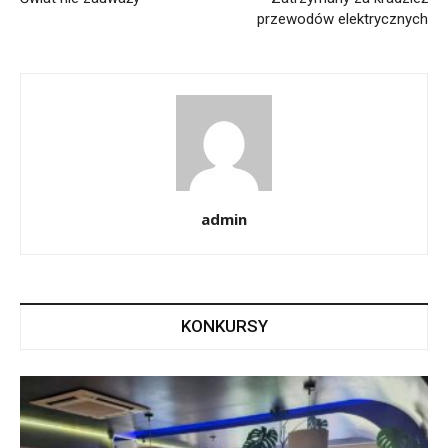
przewodów elektrycznych
admin
KONKURSY