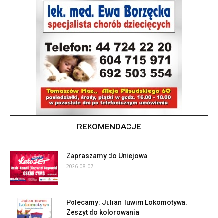
REKOMENDACJE
Zapraszamy do Uniejowa
2026-08-07
Polecamy: Julian Tuwim Lokomotywa.
Zeszyt do kolorowania