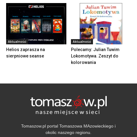
Aktualności
Aktualności
Helios zaprasza na
Polecamy: Julian Tuwim
sierpniowe seanse
Lokomotywa. Zeszyt do
kolorowania
Tomaszow.pl portal Tomaszowa MAzowieckiego i
okolic naszego regionu.