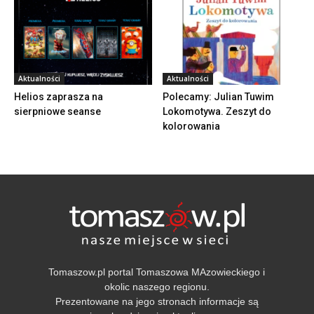
Aktualności
Aktualności
Helios zaprasza na
Polecamy: Julian Tuwim
sierpniowe seanse
Lokomotywa. Zeszyt do
kolorowania
Tomaszow.pl portal Tomaszowa MAzowieckiego i
okolic naszego regionu.
Prezentowane na jego stronach informacje są