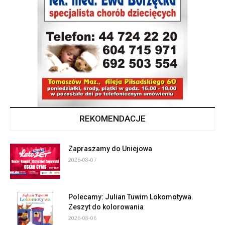
REKOMENDACJE
Zapraszamy do Uniejowa
2026-08-07
Polecamy: Julian Tuwim Lokomotywa.
Zeszyt do kolorowania
2026-08-06