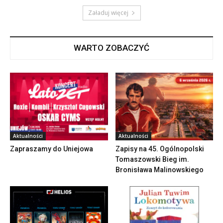
Załaduj więcej
WARTO ZOBACZYĆ
Aktualności
Aktualności
Zapraszamy do Uniejowa
Zapisy na 45. Ogólnopolski
Tomaszowski Bieg im.
Bronisława Malinowskiego