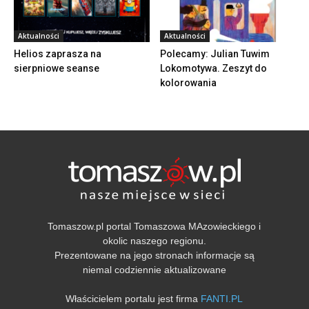
Aktualności
Aktualności
Helios zaprasza na
Polecamy: Julian Tuwim
sierpniowe seanse
Lokomotywa. Zeszyt do
kolorowania
Tomaszow.pl portal Tomaszowa MAzowieckiego i
okolic naszego regionu.
Prezentowane na jego stronach informacje są
niemal codziennie aktualizowane
Właścicielem portalu jest firma
FANTI.PL