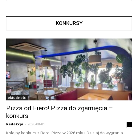
KONKURSY
Aktualności
Pizza od Fiero! Pizza do zgarnięcia –
konkurs
Redakcja
-
2026-08-01
0
Kolejny konkurs z Fiero! Pizza w 2026 roku. Dzisiaj do wygrania