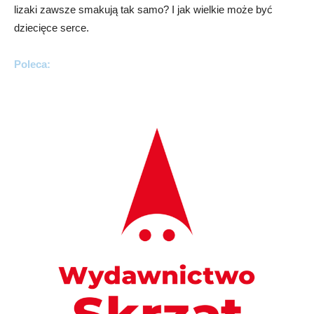
lizaki zawsze smakują tak samo? I jak wielkie może być
dziecięce serce.
Poleca: