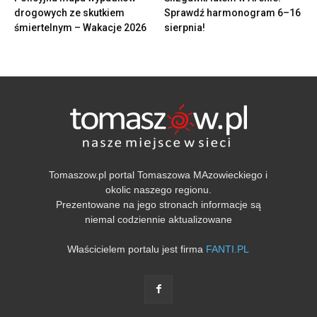
drogowych ze skutkiem
Sprawdź harmonogram 6–16
śmiertelnym – Wakacje 2026
sierpnia!
Tomaszow.pl portal Tomaszowa MAzowieckiego i
okolic naszego regionu.
Prezentowane na jego stronach informacje są
niemal codziennie aktualizowane
Właścicielem portalu jest firma
FANTI.PL