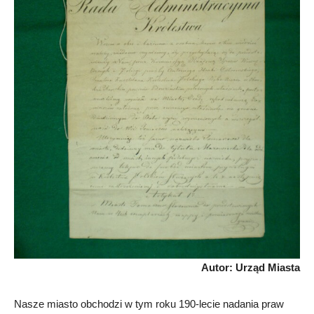
Autor: Urząd Miasta
Nasze miasto obchodzi w tym roku 190-lecie nadania praw