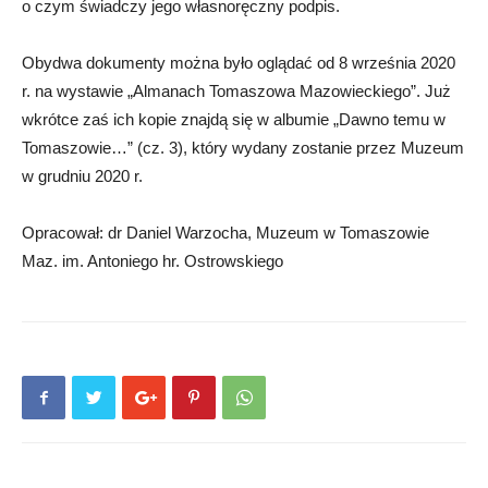
o czym świadczy jego własnoręczny podpis.
Obydwa dokumenty można było oglądać od 8 września 2020
r. na wystawie „Almanach Tomaszowa Mazowieckiego”. Już
wkrótce zaś ich kopie znajdą się w albumie „Dawno temu w
Tomaszowie…” (cz. 3), który wydany zostanie przez Muzeum
w grudniu 2020 r.
Opracował: dr Daniel Warzocha, Muzeum w Tomaszowie
Maz. im. Antoniego hr. Ostrowskiego