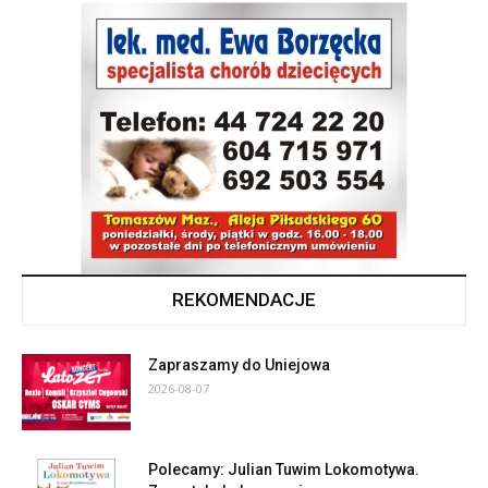
REKOMENDACJE
Zapraszamy do Uniejowa
2026-08-07
Polecamy: Julian Tuwim Lokomotywa.