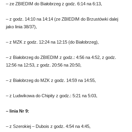
– ze ZBIEDIM do Białobrzeg z godz. 6:14 na 6:13,
– z godz. 14:10 na 14:14 (ze ZBIEDIM do Brzustówki dalej
jako linia 38/37),
– z MZK z godz. 12:24 na 12:15 (do Białobrzeg),
– z Białobrzeg do ZBIEDIM z godz.: 4:56 na 4:52, z godz.
12:56 na 12:53, z godz. 20:56 na 20:50,
– z Białobrzeg do MZK z godz. 14:59 na 14:55,
– z Ludwikowa do Chipity z godz.: 5:21 na 5:03,
– linia Nr 9:
– z Szerokiej – Dubois z godz. 4:54 na 4:45,