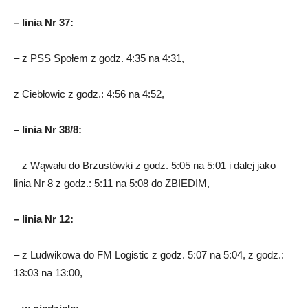
– linia Nr 37:
– z PSS Społem z godz. 4:35 na 4:31,
z Ciebłowic z godz.: 4:56 na 4:52,
– linia Nr 38/8:
– z Wąwału do Brzustówki z godz. 5:05 na 5:01 i dalej jako
linia Nr 8 z godz.: 5:11 na 5:08 do ZBIEDIM,
– linia Nr 12:
– z Ludwikowa do FM Logistic z godz. 5:07 na 5:04, z godz.:
13:03 na 13:00,