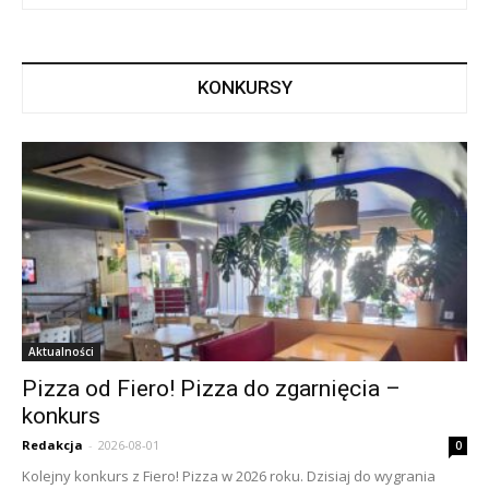
KONKURSY
Aktualności
Pizza od Fiero! Pizza do zgarnięcia –
konkurs
Redakcja
-
2026-08-01
0
Kolejny konkurs z Fiero! Pizza w 2026 roku. Dzisiaj do wygrania