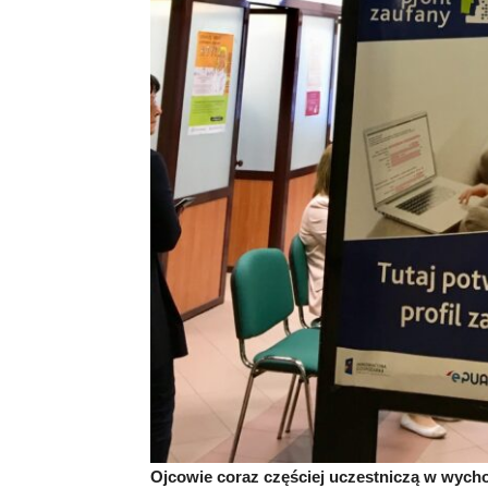
Ojcowie coraz częściej uczestniczą w wycho