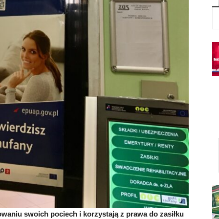
waniu swoich pociech i korzystają z prawa do zasiłku