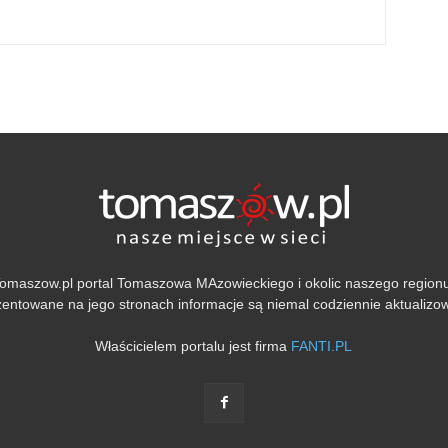
omaszow.pl portal Tomaszowa MAzowieckiego i okolic naszego region
entowane na jego stronach informacje są niemal codziennie aktualiz
Właścicielem portalu jest firma
FANTI.PL