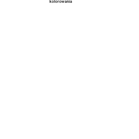
kolorowania