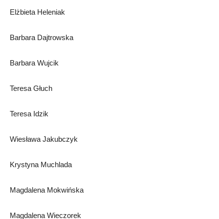
Elżbieta Heleniak
Barbara Dajtrowska
Barbara Wujcik
Teresa Głuch
Teresa Idzik
Wiesława Jakubczyk
Krystyna Muchlada
Magdalena Mokwińska
Magdalena Wieczorek