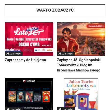
WARTO ZOBACZYĆ
Aktualności
Aktualności
Zapraszamy do Uniejowa
Zapisy na 45. Ogólnopolski
Tomaszowski Bieg im.
Bronisława Malinowskiego
Aktualności
Aktualności