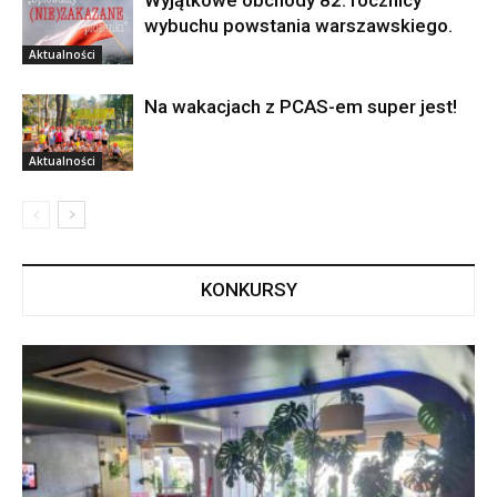
wybuchu powstania warszawskiego.
Aktualności
Na wakacjach z PCAS-em super jest!
Aktualności
KONKURSY