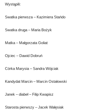
Wystąpili:
Swatka pierwsza – Kazimiera Stańdo
Swatka druga – Maria Bożyk
Matka – Małgorzata Goliat
Ojciec – Dawid Dobruń
Córka Marysia – Sandra Wójciak
Kandydat Marcin – Marcin Ostałowski
Janek – diabeł – Filip Kwapisz
Starosta pierwszy – Jacek Wałęsiak