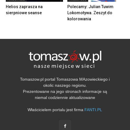
Helios zaprasza na
Polecamy: Julian Tuwim
sierpniowe seanse
Lokomotywa. Zeszyt do
kolorowania
Tomaszow.pl portal Tomaszowa MAzowieckiego i
okolic naszego regionu.
Prezentowane na jego stronach informacje są
niemal codziennie aktualizowane
Właścicielem portalu jest firma
FANTI.PL