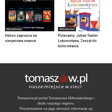
Aktualności
Aktualności
Helios zaprasza na
Polecamy: Julian Tuwim
sierpniowe seanse
Lokomotywa. Zeszyt do
kolorowania
Tomaszow.pl portal Tomaszowa MAzowieckiego i
okolic naszego regionu.
Prezentowane na jego stronach informacje są