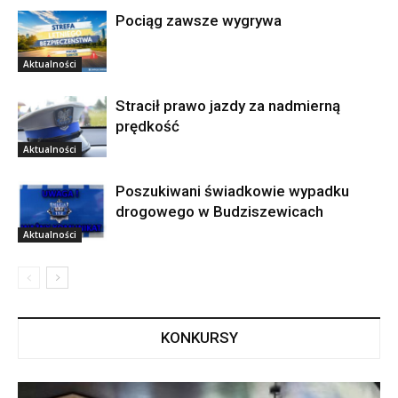
Pociąg zawsze wygrywa
Aktualności
Stracił prawo jazdy za nadmierną
prędkość
Aktualności
Poszukiwani świadkowie wypadku
drogowego w Budziszewicach
Aktualności
KONKURSY