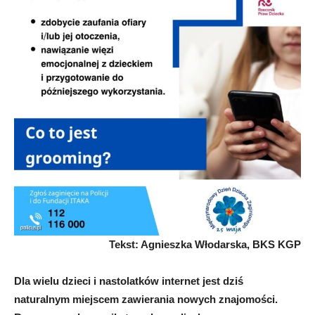
Tekst: Agnieszka Włodarska, BKS KGP
Dla wielu dzieci i nastolatków internet jest dziś
naturalnym miejscem zawierania nowych znajomości.