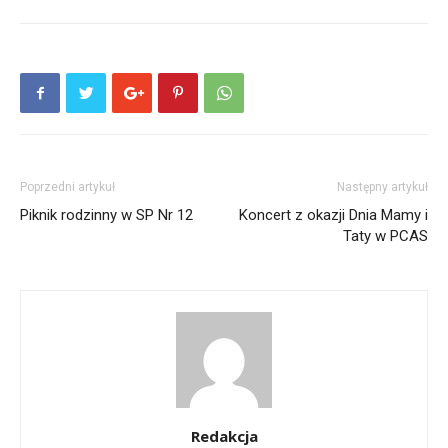
Poprzedni artykuł
Następny artykuł
Piknik rodzinny w SP Nr 12
Koncert z okazji Dnia Mamy i
Taty w PCAS
Redakcja