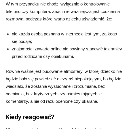
W tym przypadku nie chodzi wyłącznie o kontrolowanie
telefonu czy komputera. Znacznie ważniejsza jest codzienna
rozmowa, podczas której warto dziecku uświadomić, że:
nie każda osoba poznana w internecie jest tym, za kogo
się podaje;
znajomości zawarte online nie powinny stanowić tajemnicy
przed rodzicami czy opiekunami.
Równie ważne jest budowanie atmosfery, w której dziecko nie
będzie bało się powiedzieć o czymś niepokojącym, bo będzie
wiedziało, że zostanie wysłuchane i zrozumiane, bez
oceniania, bez krytycznych czy ośmieszających je
komentarzy, a nie od razu ocenione czy ukarane.
Kiedy reagować?