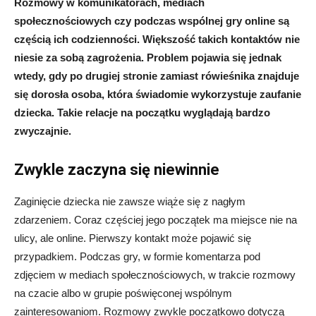
Rozmowy w komunikatorach, mediach
społecznościowych czy podczas wspólnej gry online są
częścią ich codzienności. Większość takich kontaktów nie
niesie za sobą zagrożenia. Problem pojawia się jednak
wtedy, gdy po drugiej stronie zamiast rówieśnika znajduje
się dorosła osoba, która świadomie wykorzystuje zaufanie
dziecka. Takie relacje na początku wyglądają bardzo
zwyczajnie.
Zwykle zaczyna się niewinnie
Zaginięcie dziecka nie zawsze wiąże się z nagłym
zdarzeniem. Coraz częściej jego początek ma miejsce nie na
ulicy, ale online. Pierwszy kontakt może pojawić się
przypadkiem. Podczas gry, w formie komentarza pod
zdjęciem w mediach społecznościowych, w trakcie rozmowy
na czacie albo w grupie poświęconej wspólnym
zainteresowaniom. Rozmowy zwykle początkowo dotyczą