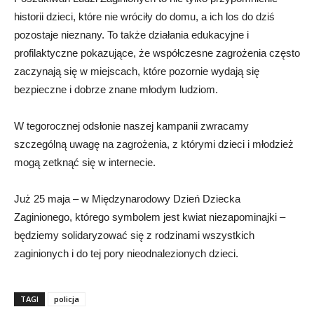
historii dzieci, które nie wróciły do domu, a ich los do dziś
pozostaje nieznany. To także działania edukacyjne i
profilaktyczne pokazujące, że współczesne zagrożenia często
zaczynają się w miejscach, które pozornie wydają się
bezpieczne i dobrze znane młodym ludziom.
W tegorocznej odsłonie naszej kampanii zwracamy
szczególną uwagę na zagrożenia, z którymi dzieci i młodzież
mogą zetknąć się w internecie.
Już 25 maja – w Międzynarodowy Dzień Dziecka
Zaginionego, którego symbolem jest kwiat niezapominajki –
będziemy solidaryzować się z rodzinami wszystkich
zaginionych i do tej pory nieodnalezionych dzieci.
TAGI
policja