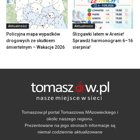
Aktualności
Aktualności
Policyjna mapa wypadków
Ślizgawki latem w Arenie!
drogowych ze skutkiem
Sprawdź harmonogram 6–16
śmiertelnym – Wakacje 2026
sierpnia!
Tomaszow.pl portal Tomaszowa MAzowieckiego i
okolic naszego regionu.
Prezentowane na jego stronach informacje są
niemal codziennie aktualizowane