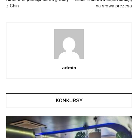
z Chin
na słowa prezesa
admin
KONKURSY